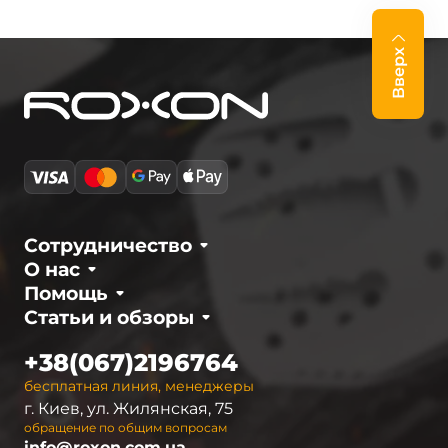
Вверх
Сотрудничество
О нас
Помощь
Статьи и обзоры
+38(067)2196764
бесплатная линия, менеджеры
г. Киев, ул. Жилянская, 75
обращение по общим вопросам
info@roxon.com.ua