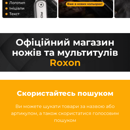
Офіційний магазин
ножів та мультитулів
Roxon
Скористайтесь пошуком
Ви можете шукати товари за назвою або
артикулом, а також скористатися голосовим
пошуком