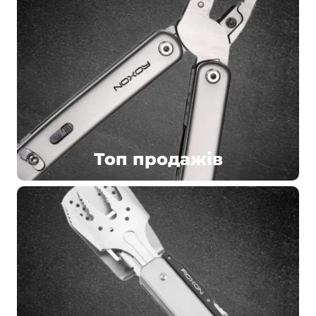
Топ продажів