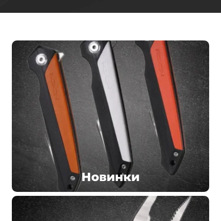
Новинки