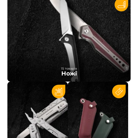
15 товарів
Ножі