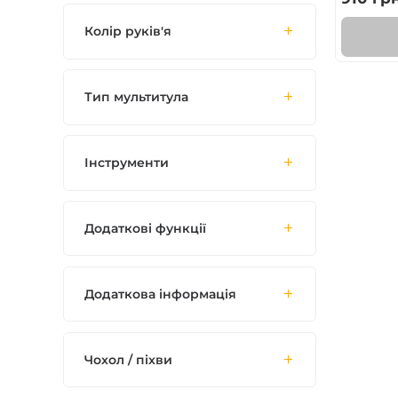
Колір руків'я
Тип мультитула
Інструменти
Додаткові функції
Додаткова інформація
Чохол / піхви