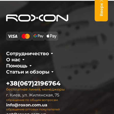
Вверх
Сотрудничество
О нас
Помощь
Статьи и обзоры
+38(067)2196764
бесплатная линия, менеджеры
г. Киев, ул. Жилянская, 75
обращение по общим вопросам
info@roxon.com.ua
обращение оптовых покупателей