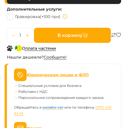
Дополнительные услуги
Гравировка
(+100 грн)
В корзину
Оплата частями
Нашли дешевле?
Сообщите!
Юридическим лицам и ФЛП
Специальные условия для бизнеса
Работаем с НДС
Персональное сопровождение каждого заказа.
Обращайтесь в
онлайн-чат
или по телефону
(097) 428 
84 55