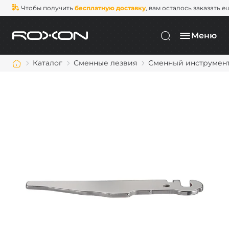
Чтобы получить
бесплатную доставку
, вам осталось заказать е
Меню
Каталог
Сменные лезвия
Сменный инструмент F