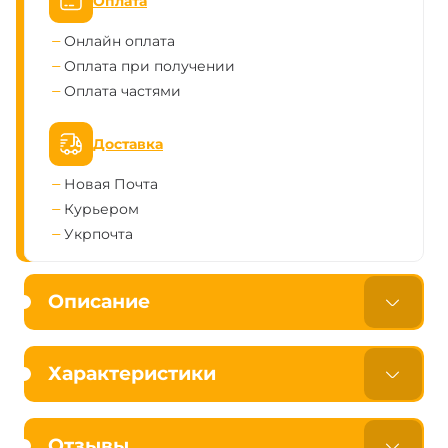
Оплата
Онлайн оплата
Оплата при получении
Оплата частями
Доставка
Новая Почта
Курьером
Укрпочта
Описание
Характеристики
Отзывы