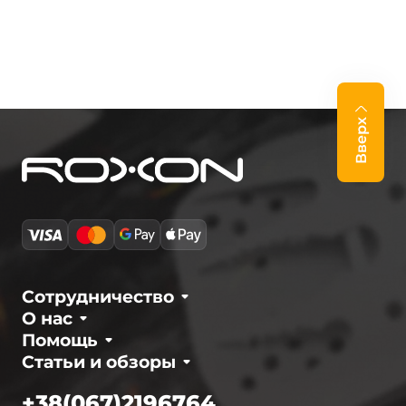
Вверх
Сотрудничество
О нас
Помощь
Статьи и обзоры
+38(067)2196764