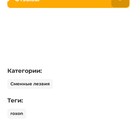
Категории:
Сменные лезвия
Теги:
roxon