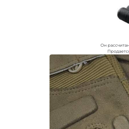
Он рассчитан
Продается