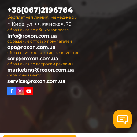
+38(067)2196764
бесплатная линия, менеджеры
г. Киев, ул. Жилянская, 75
обращение по общим вопросам
info@roxon.com.ua
обращение оптовых покупателей
opt@roxon.com.ua
обращение корпоративных клиентов
corp@roxon.com.ua
обращения по вопросам рекламы
marketing@roxon.com.ua
Сервисный центр
service@roxon.com.ua