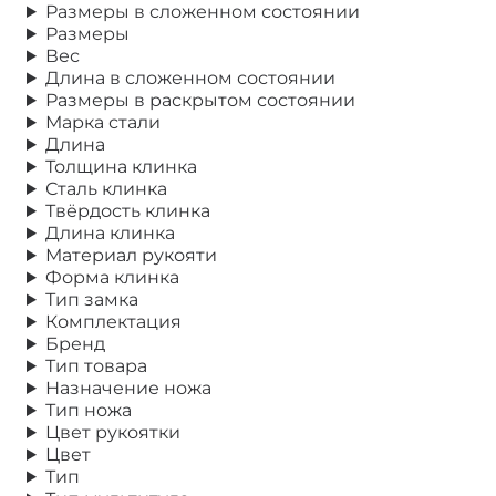
Размеры в сложенном состоянии
Размеры
Вес
Длина в сложенном состоянии
Размеры в раскрытом состоянии
Марка стали
Длина
Толщина клинка
Сталь клинка
Твёрдость клинка
Длина клинка
Материал рукояти
Форма клинка
Тип замка
Комплектация
Бренд
Тип товара
Назначение ножа
Тип ножа
Цвет рукоятки
Цвет
Тип