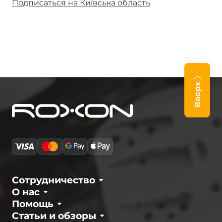
Подписаться на Київська область
Вверх
Сотрудничество
О нас
Помощь
Статьи и обзоры