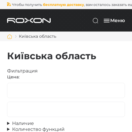
Чтобы получить
бесплатную доставку
, вам осталось заказать е
Меню
Київська область
Київська область
Фильтрация
Цена:
Наличие
Количество функций