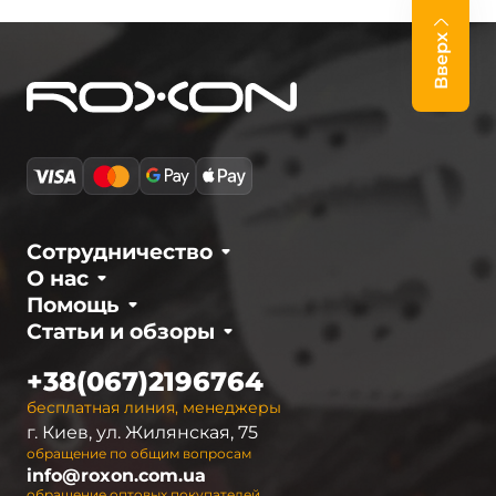
Вверх
Сотрудничество
О нас
Помощь
Статьи и обзоры
+38(067)2196764
бесплатная линия, менеджеры
г. Киев, ул. Жилянская, 75
обращение по общим вопросам
info@roxon.com.ua
обращение оптовых покупателей