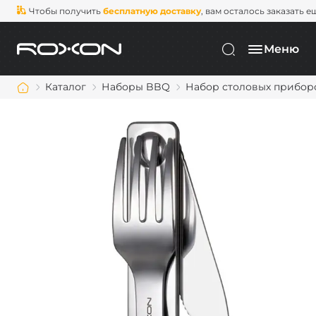
Чтобы получить
бесплатную доставку
, вам осталось заказать е
Меню
Каталог
Наборы BBQ
Набор столовых приборо