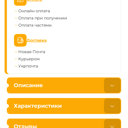
Онлайн оплата
Оплата при получении
Оплата частями
Доставка
Новая Почта
Курьером
Укрпочта
Описание
Характеристики
Отзывы