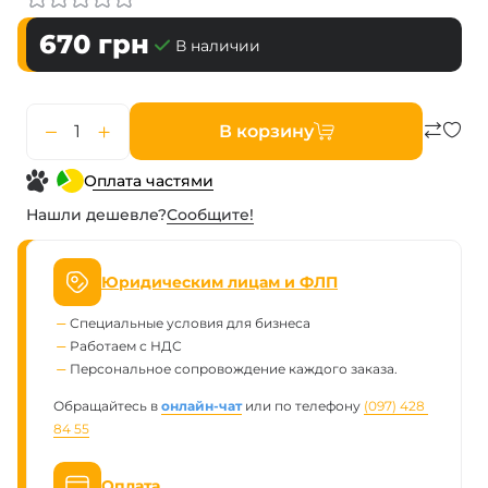
670
грн
В наличии
В корзину
Оплата частями
Нашли дешевле?
Сообщите!
Юридическим лицам и ФЛП
Специальные условия для бизнеса
Работаем с НДС
Персональное сопровождение каждого заказа.
Обращайтесь в
онлайн-чат
или по телефону
(097) 428 
84 55
Оплата