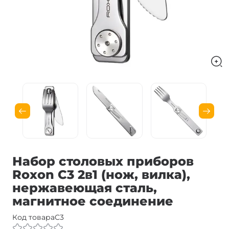
Набор столовых приборов
Roxon C3 2в1 (нож, вилка),
нержавеющая сталь,
магнитное соединение
Код товара
C3