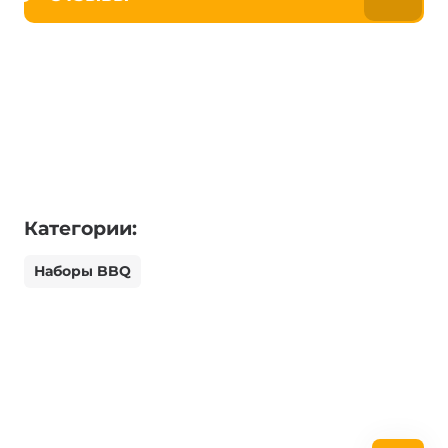
Категории:
Наборы BBQ